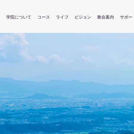
E
学院について
コース
ライフ
ビジョン
教会案内
サポー