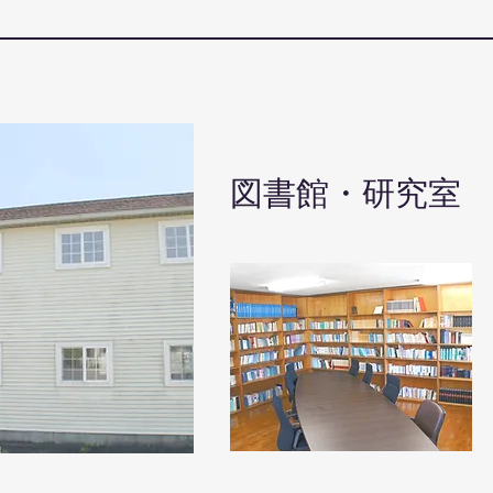
図書館・研究室