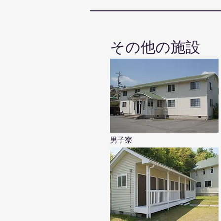
その他の施設
男子寮