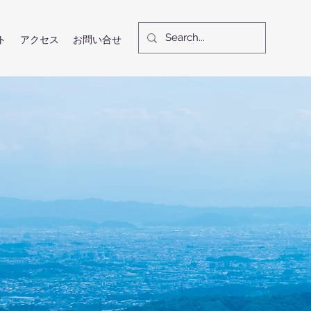
ト
アクセス
お問い合せ